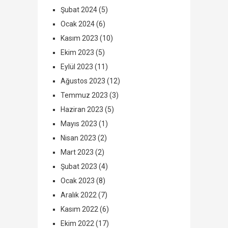
Şubat 2024
(5)
Ocak 2024
(6)
Kasım 2023
(10)
Ekim 2023
(5)
Eylül 2023
(11)
Ağustos 2023
(12)
Temmuz 2023
(3)
Haziran 2023
(5)
Mayıs 2023
(1)
Nisan 2023
(2)
Mart 2023
(2)
Şubat 2023
(4)
Ocak 2023
(8)
Aralık 2022
(7)
Kasım 2022
(6)
Ekim 2022
(17)