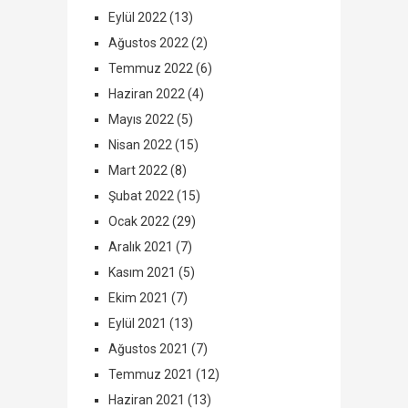
Eylül 2022
(13)
Ağustos 2022
(2)
Temmuz 2022
(6)
Haziran 2022
(4)
Mayıs 2022
(5)
Nisan 2022
(15)
Mart 2022
(8)
Şubat 2022
(15)
Ocak 2022
(29)
Aralık 2021
(7)
Kasım 2021
(5)
Ekim 2021
(7)
Eylül 2021
(13)
Ağustos 2021
(7)
Temmuz 2021
(12)
Haziran 2021
(13)