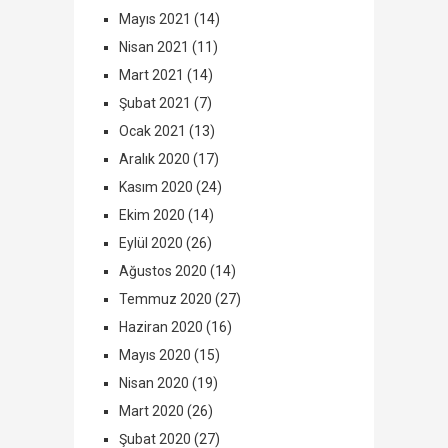
Mayıs 2021
(14)
Nisan 2021
(11)
Mart 2021
(14)
Şubat 2021
(7)
Ocak 2021
(13)
Aralık 2020
(17)
Kasım 2020
(24)
Ekim 2020
(14)
Eylül 2020
(26)
Ağustos 2020
(14)
Temmuz 2020
(27)
Haziran 2020
(16)
Mayıs 2020
(15)
Nisan 2020
(19)
Mart 2020
(26)
Şubat 2020
(27)