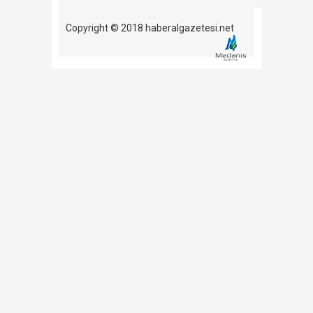
Copyright © 2018 haberalgazetesi.net