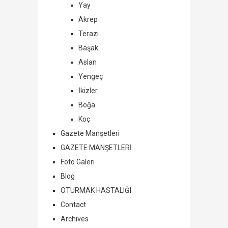
Yay
Akrep
Terazi
Başak
Aslan
Yengeç
İkizler
Boğa
Koç
Gazete Manşetleri
GAZETE MANŞETLERİ
Foto Galeri
Blog
OTURMAK HASTALIĞI
Contact
Archives