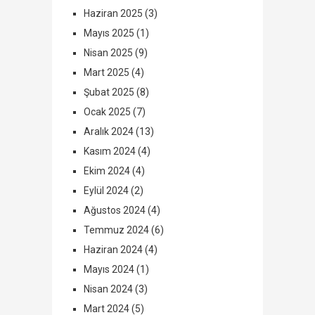
Haziran 2025
(3)
Mayıs 2025
(1)
Nisan 2025
(9)
Mart 2025
(4)
Şubat 2025
(8)
Ocak 2025
(7)
Aralık 2024
(13)
Kasım 2024
(4)
Ekim 2024
(4)
Eylül 2024
(2)
Ağustos 2024
(4)
Temmuz 2024
(6)
Haziran 2024
(4)
Mayıs 2024
(1)
Nisan 2024
(3)
Mart 2024
(5)