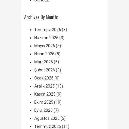
Archives By Month:
Temmuz 2026
(8)
Haziran 2026
(3)
Mayıs 2026
(3)
Nisan 2026
(8)
Mart 2026
(5)
Şubat 2026
(3)
Ocak 2026
(6)
Aralık 2025
(13)
Kasım 2025
(9)
Ekim 2025
(19)
Eylül 2025
(7)
Ağustos 2025
(5)
Temmuz 2025
(11)