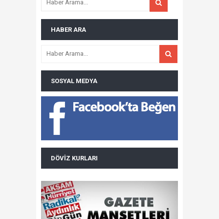
HABER ARA
SOSYAL MEDYA
DÖVIZ KURLARI