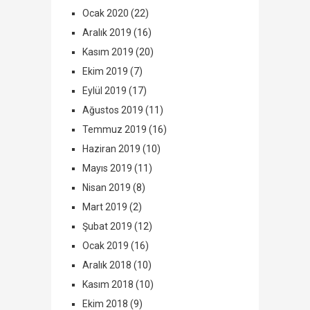
Ocak 2020
(22)
Aralık 2019
(16)
Kasım 2019
(20)
Ekim 2019
(7)
Eylül 2019
(17)
Ağustos 2019
(11)
Temmuz 2019
(16)
Haziran 2019
(10)
Mayıs 2019
(11)
Nisan 2019
(8)
Mart 2019
(2)
Şubat 2019
(12)
Ocak 2019
(16)
Aralık 2018
(10)
Kasım 2018
(10)
Ekim 2018
(9)