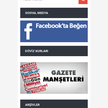
SOSYAL MEDYA
DÖVIZ KURLARI
ARŞIVLER