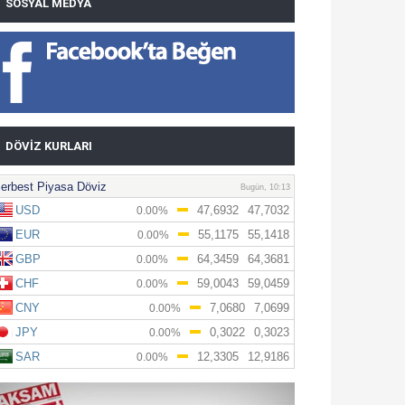
SOSYAL MEDYA
DÖVIZ KURLARI