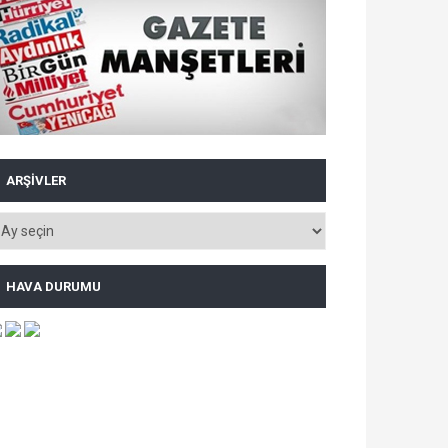
ARŞIVLER
HAVA DURUMU