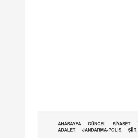
ANASAYFA
GÜNCEL
SİYASET
ADALET
JANDARMA-POLİS
ŞİİR