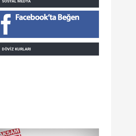
SOSYAL MEDYA
DÖVIZ KURLARI