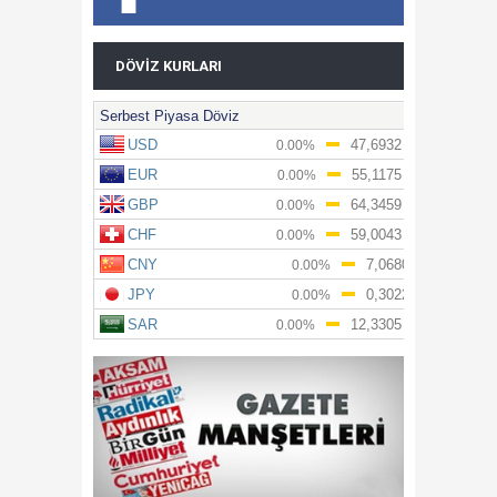
DÖVIZ KURLARI