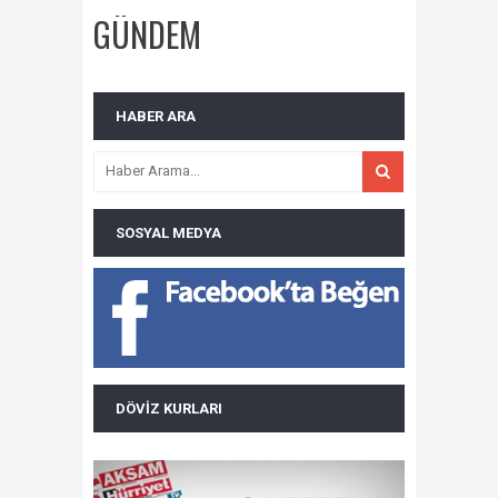
GÜNDEM
HABER ARA
SOSYAL MEDYA
DÖVIZ KURLARI