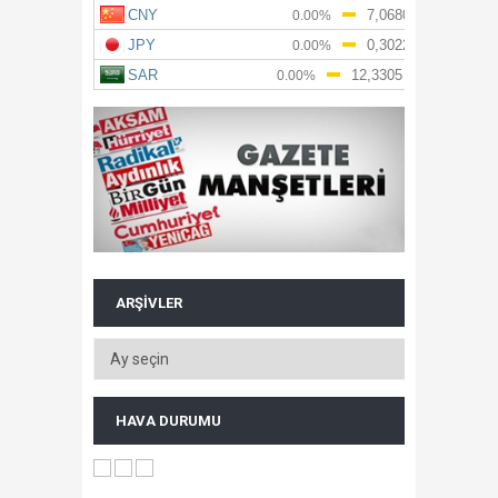
ARŞIVLER
HAVA DURUMU