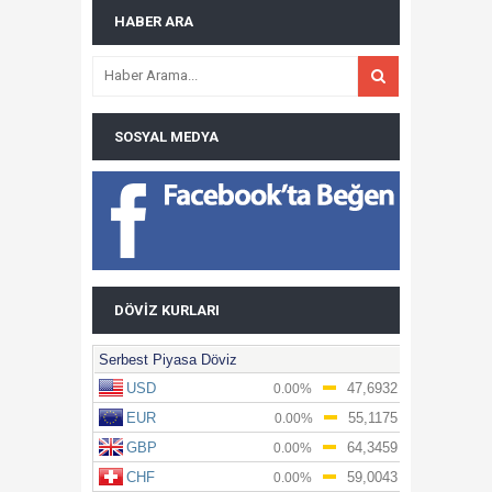
HABER ARA
SOSYAL MEDYA
DÖVIZ KURLARI