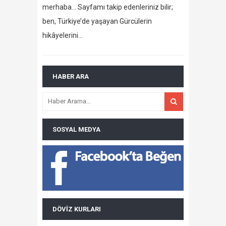
merhaba… Sayfamı takip edenleriniz bilir;
ben, Türkiye’de yaşayan Gürcülerin
hikâyelerini…
HABER ARA
SOSYAL MEDYA
DÖVIZ KURLARI