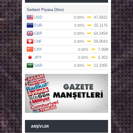
ARŞIVLER