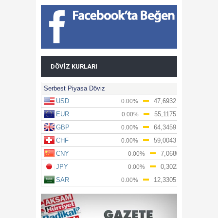
DÖVIZ KURLARI