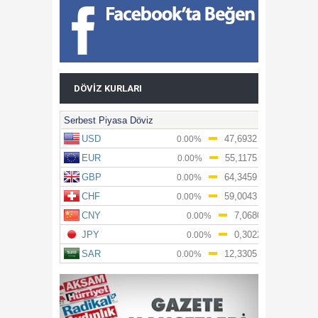
DÖVIZ KURLARI