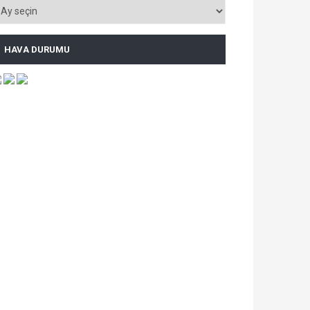
HAVA DURUMU