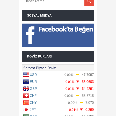
SOSYAL MEDYA
DÖVIZ KURLARI