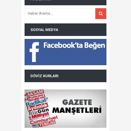
SOSYAL MEDYA
DÖVIZ KURLARI