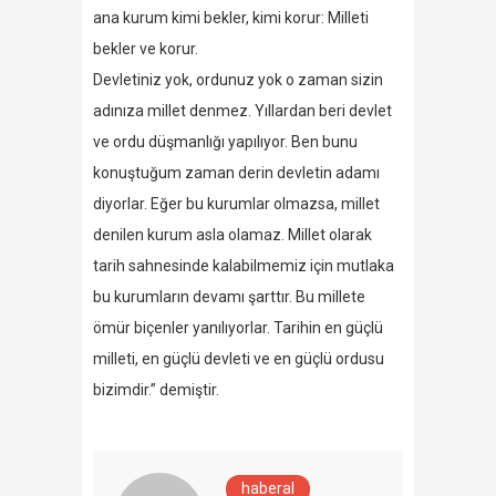
ana kurum kimi bekler, kimi korur: Milleti
bekler ve korur.
Devletiniz yok, ordunuz yok o zaman sizin
adınıza millet denmez. Yıllardan beri devlet
ve ordu düşmanlığı yapılıyor. Ben bunu
konuştuğum zaman derin devletin adamı
diyorlar. Eğer bu kurumlar olmazsa, millet
denilen kurum asla olamaz. Millet olarak
tarih sahnesinde kalabilmemiz için mutlaka
bu kurumların devamı şarttır. Bu millete
ömür biçenler yanılıyorlar. Tarihin en güçlü
milleti, en güçlü devleti ve en güçlü ordusu
bizimdir.” demiştir.
haberal