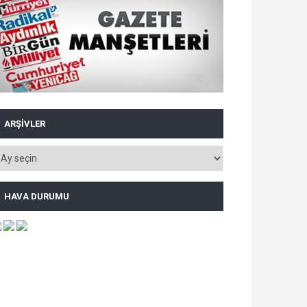
ARŞIVLER
HAVA DURUMU