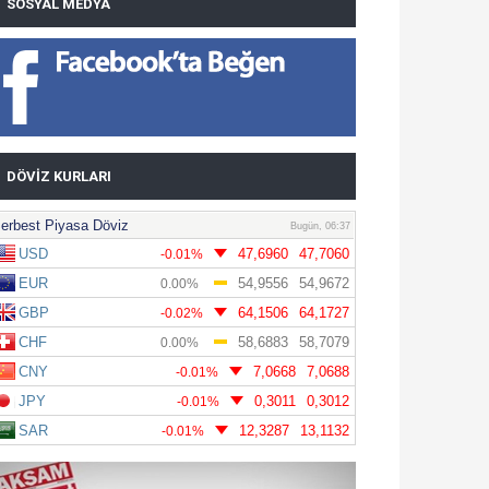
SOSYAL MEDYA
DÖVIZ KURLARI