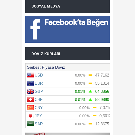
SOSYAL MEDYA
DÖVIZ KURLARI