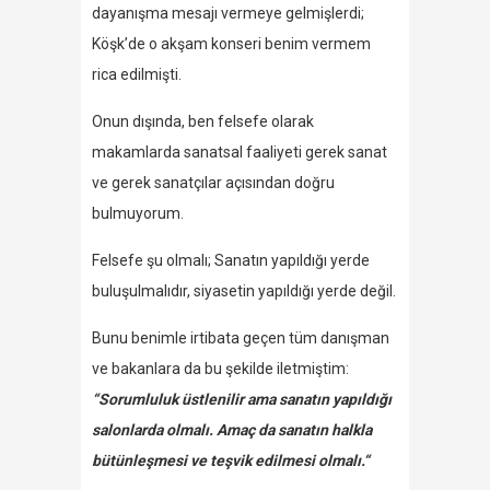
dayanışma mesajı vermeye gelmişlerdi;
Köşk’de o akşam konseri benim vermem
rica edilmişti.
Onun dışında, ben felsefe olarak
makamlarda sanatsal faaliyeti gerek sanat
ve gerek sanatçılar açısından doğru
bulmuyorum.
Felsefe şu olmalı; Sanatın yapıldığı yerde
buluşulmalıdır, siyasetin yapıldığı yerde değil.
Bunu benimle irtibata geçen tüm danışman
ve bakanlara da bu şekilde iletmiştim:
“Sorumluluk üstlenilir ama sanatın yapıldığı
salonlarda olmalı. Amaç da sanatın halkla
bütünleşmesi ve teşvik edilmesi olmalı.“