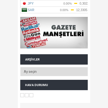
ARŞIVLER
HAVA DURUMU