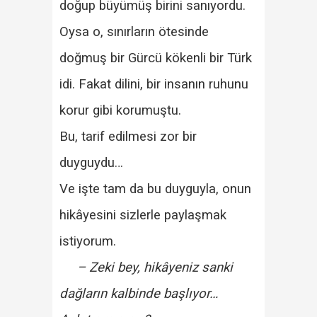
doğup büyümüş birini sanıyordu.
Oysa o, sınırların ötesinde
doğmuş bir Gürcü kökenli bir Türk
idi. Fakat dilini, bir insanın ruhunu
korur gibi korumuştu.
Bu, tarif edilmesi zor bir
duyguydu…
Ve işte tam da bu duyguyla, onun
hikâyesini sizlerle paylaşmak
istiyorum.
– Zeki bey, hikâyeniz sanki
dağların kalbinde başlıyor…