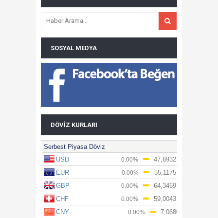
SOSYAL MEDYA
DÖVIZ KURLARI