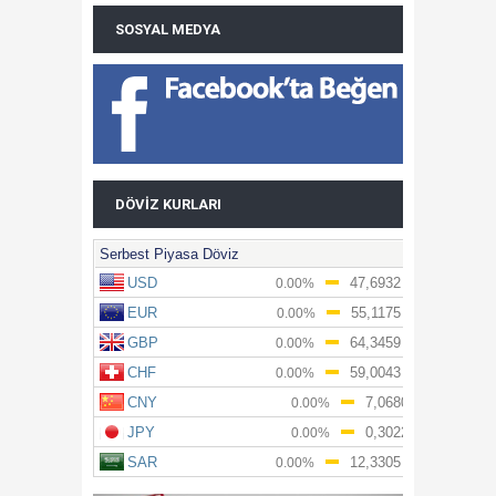
SOSYAL MEDYA
DÖVIZ KURLARI