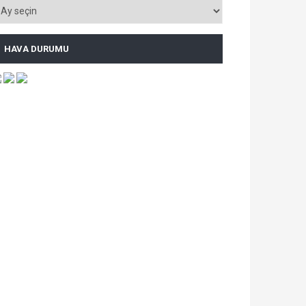
HAVA DURUMU