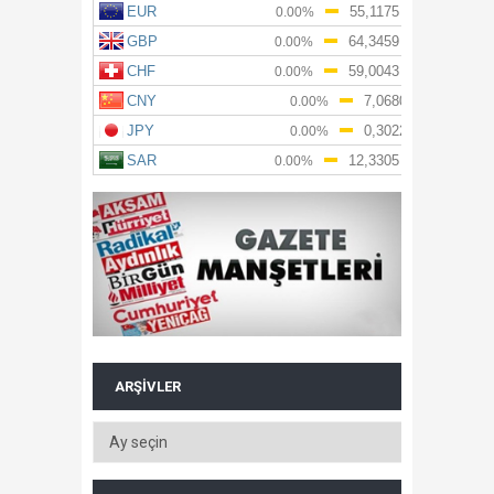
ARŞIVLER