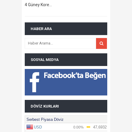
4 Güney Kore…
HABER ARA
SOSYAL MEDYA
DÖVIZ KURLARI