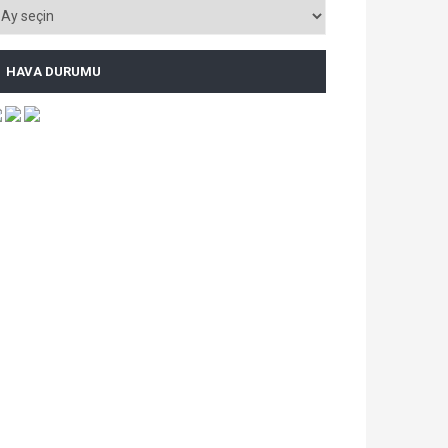
HAVA DURUMU