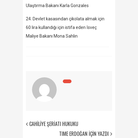
Ulaştırma Bakanı Karla Gonzales
24. Devlet kasasından çikolata almak için
60 lira kullandığı için istifa eden İsveç
Maliye Bakanı Mona Sahlin
CAHİLİYE ŞERİATI HUKUKU
TIME ERDOĞAN İÇİN YAZDI