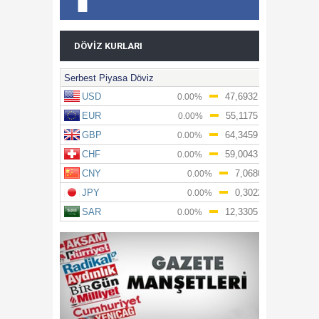
DÖVIZ KURLARI