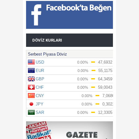
DÖVIZ KURLARI