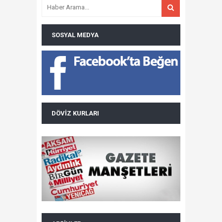
SOSYAL MEDYA
DÖVIZ KURLARI