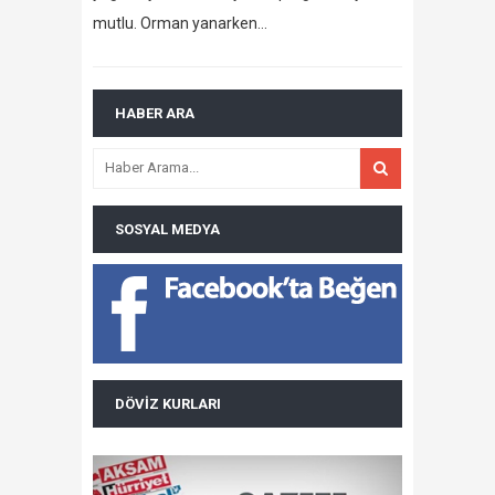
mutlu. Orman yanarken…
HABER ARA
SOSYAL MEDYA
DÖVIZ KURLARI