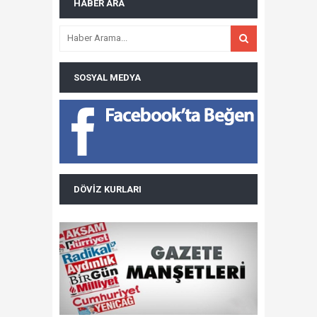
HABER ARA
SOSYAL MEDYA
DÖVIZ KURLARI