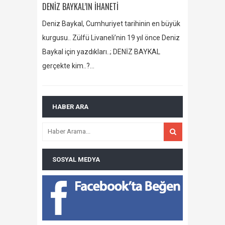
DENİZ BAYKAL’IN İHANETİ
Deniz Baykal, Cumhuriyet tarihinin en büyük
kurgusu.. Zülfü Livaneli’nin 19 yıl önce Deniz
Baykal için yazdıkları..; DENİZ BAYKAL
gerçekte kim..?…
HABER ARA
SOSYAL MEDYA