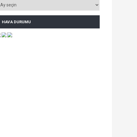
HAVA DURUMU