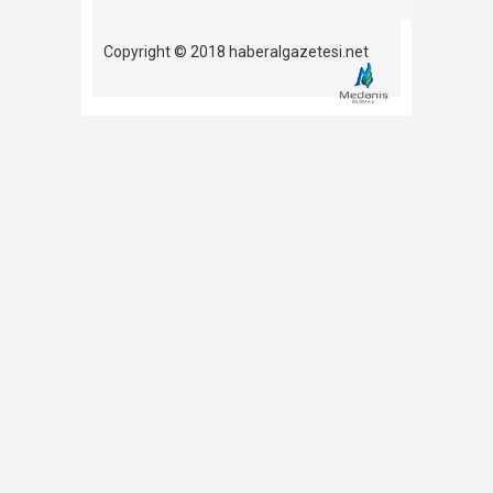
Copyright © 2018 haberalgazetesi.net