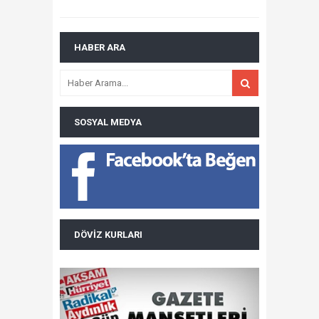
HABER ARA
SOSYAL MEDYA
DÖVIZ KURLARI