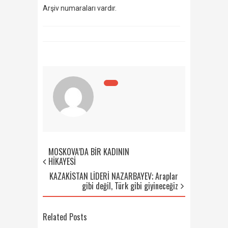
Arşiv numaraları vardır.
MOSKOVA’DA BİR KADININ
HİKAYESİ
KAZAKİSTAN LİDERİ NAZARBAYEV; Araplar
gibi değil, Türk gibi giyineceğiz
Related Posts