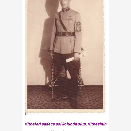
rütbeleri sadece sol kolunda olup, rütbesinin