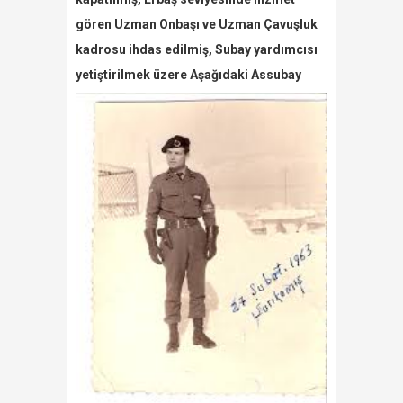
gören Uzman Onbaşı ve Uzman Çavuşluk
kadrosu ihdas edilmiş, Subay yardımcısı
yetiştirilmek
üzere
Aşağıdaki Assubay