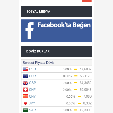
SOSYAL MEDYA
DÖVIZ KURLARI