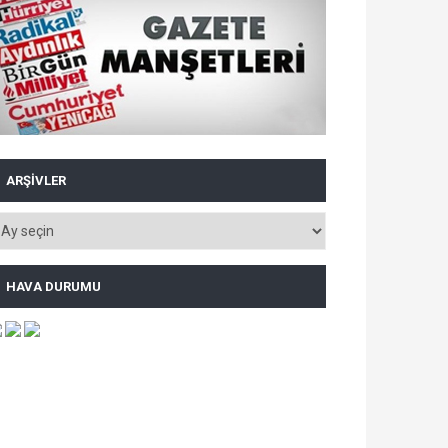
ARŞIVLER
HAVA DURUMU