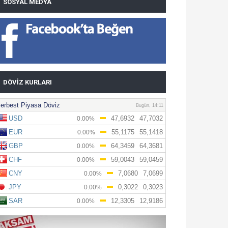
SOSYAL MEDYA
DÖVIZ KURLARI