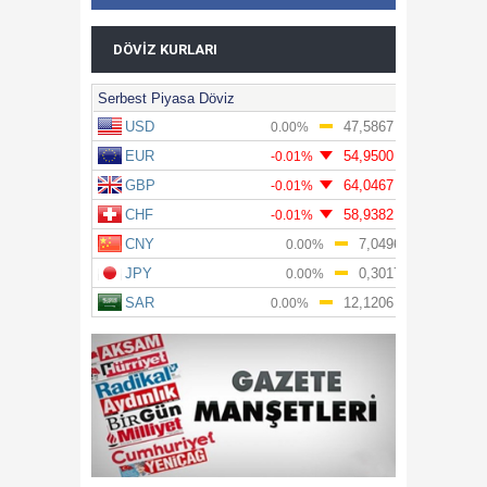
DÖVIZ KURLARI