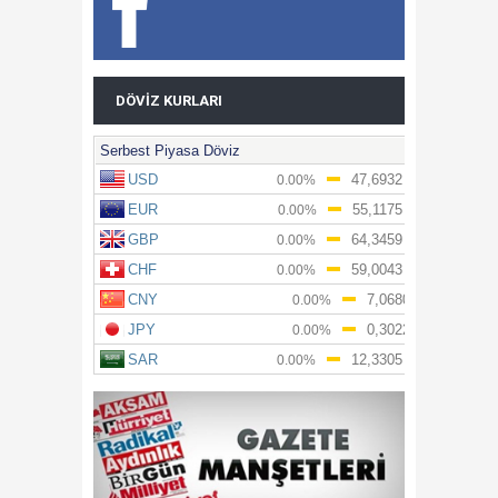
DÖVIZ KURLARI